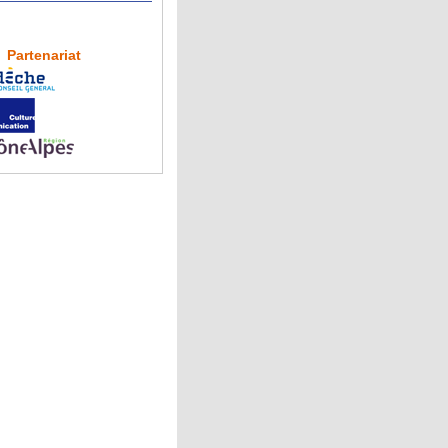
Partenariat