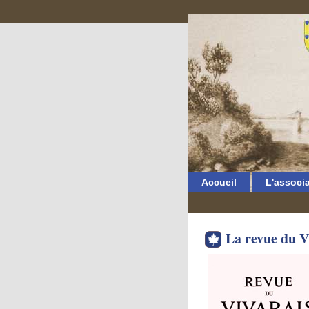
Accueil
L'associ
La revue du V