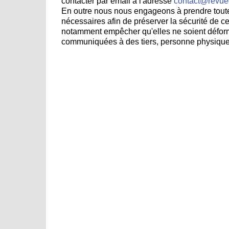
contacter par email à l'adresse
contact@revued
En outre nous nous engageons à prendre toute
nécessaires afin de préserver la sécurité de ce
notamment empêcher qu'elles ne soient déf
communiquées à des tiers, personne physique